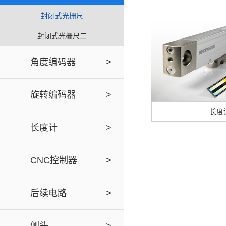
封闭式光栅尺
封闭式光栅尺二
角度编码器
>
旋转编码器
>
长度
长度计
>
CNC控制器
>
后续电路
>