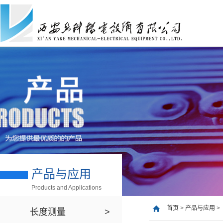
产品与应用
Products and Applications
首页
>
产品与应用
>
长度测量
>