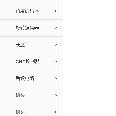
角度编码器
>
旋转编码器
>
长度计
>
CNC控制器
>
后续电路
>
侧头
>
侧头
>