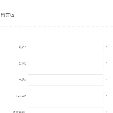
留言板
姓名：
*
公司：
*
电话：
*
E-mail：
*
留言标题：
*