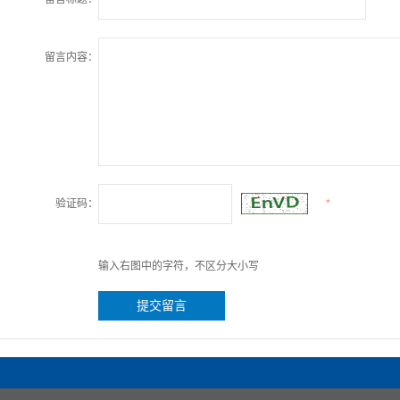
留言内容：
验证码：
*
输入右图中的字符，不区分大小写