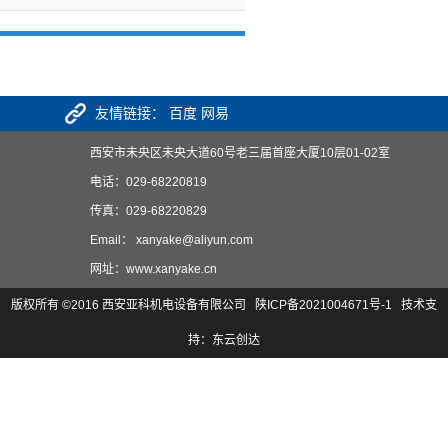
友情链接：
百度
网易
西安市未央区未央大道60号老三届首座大厦10层01-02室
电话：029-68220819
传真：029-68220829
Email： xanyake@aliyun.com
网址：www.xanyake.cn
版权所有 ©2016 西安亚科机电设备有限公司
陕ICP备2021004671号-1
技术支
持：东云创达