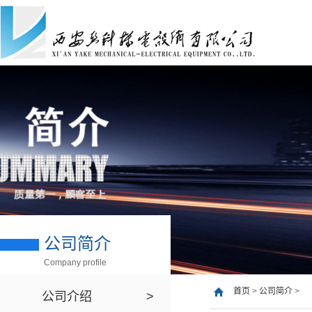
公司简介
Company profile
首页
>
公司简介
>
公司介绍
>